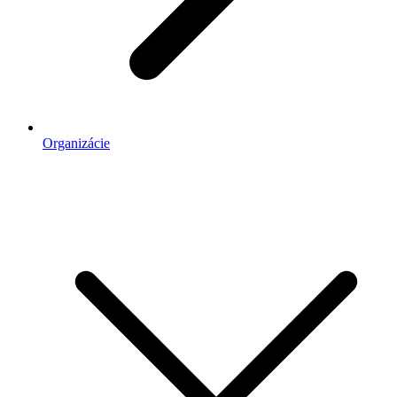
Organizácie