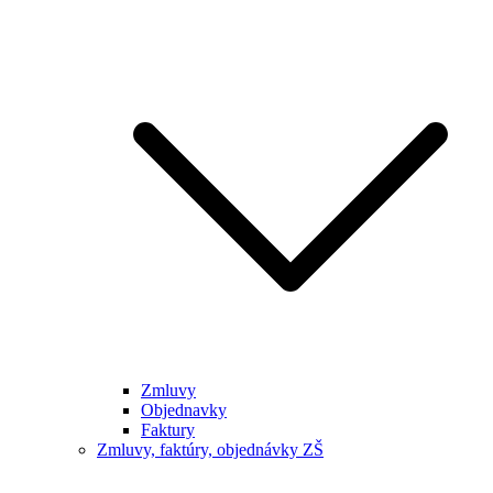
Zmluvy
Objednavky
Faktury
Zmluvy, faktúry, objednávky ZŠ