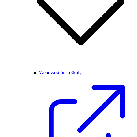
Webová stránka školy