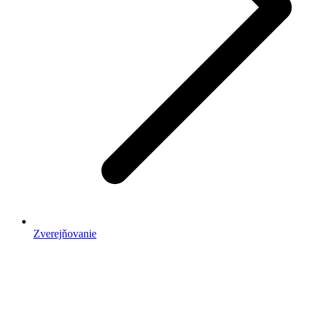
Zverejňovanie