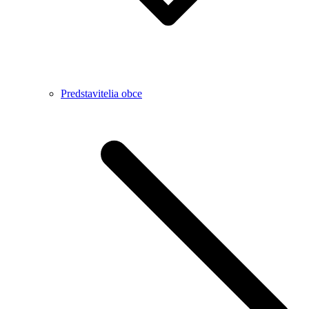
Predstavitelia obce