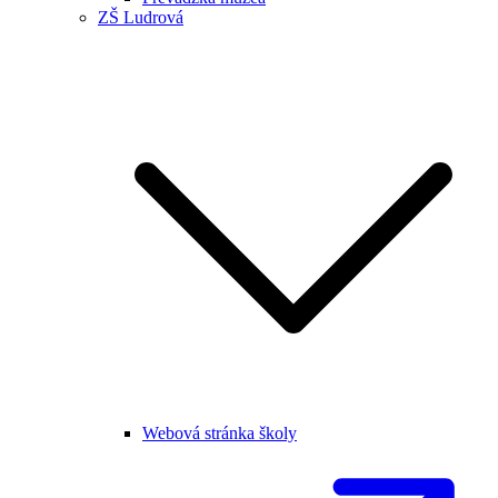
ZŠ Ludrová
Webová stránka školy