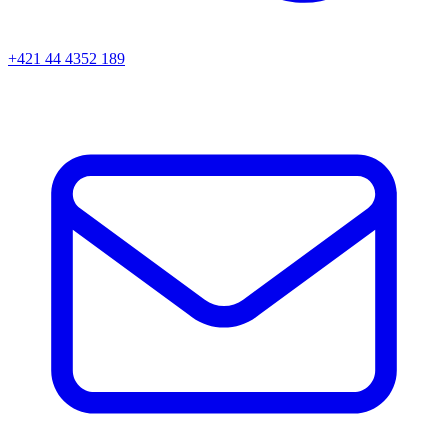
+421 44 4352 189