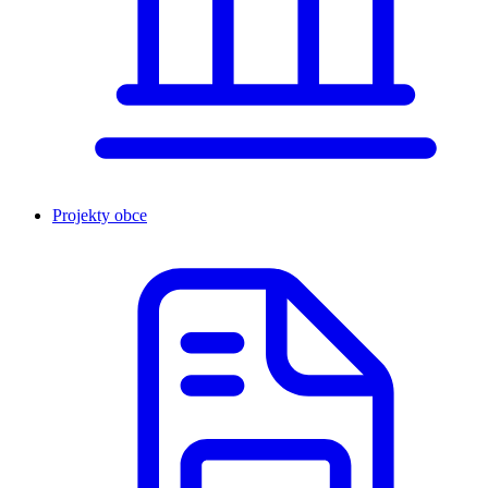
Projekty obce