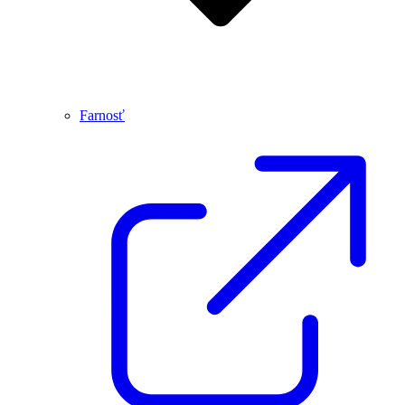
Farnosť