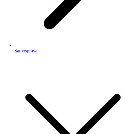
Samospráva