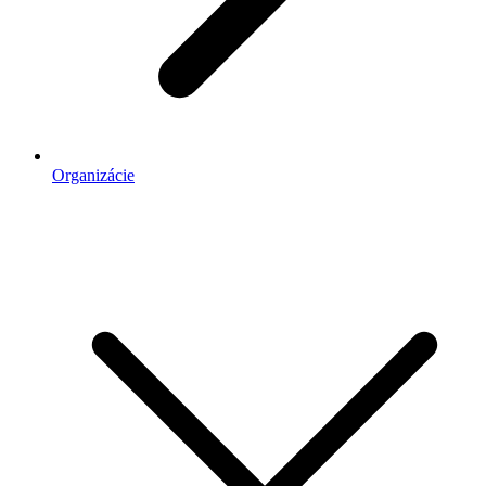
Organizácie