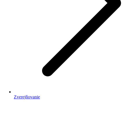
Zverejňovanie