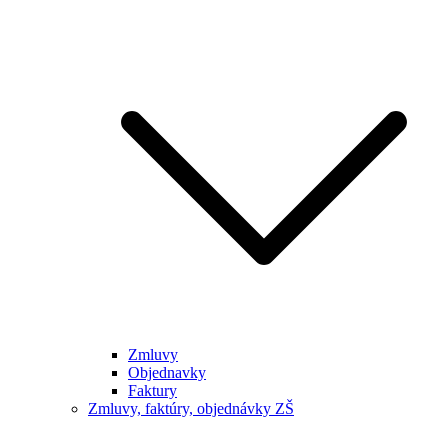
Zmluvy
Objednavky
Faktury
Zmluvy, faktúry, objednávky ZŠ