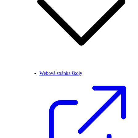
Webová stránka školy