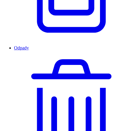
Odpady