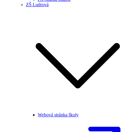
ZŠ Ludrová
Webová stránka školy