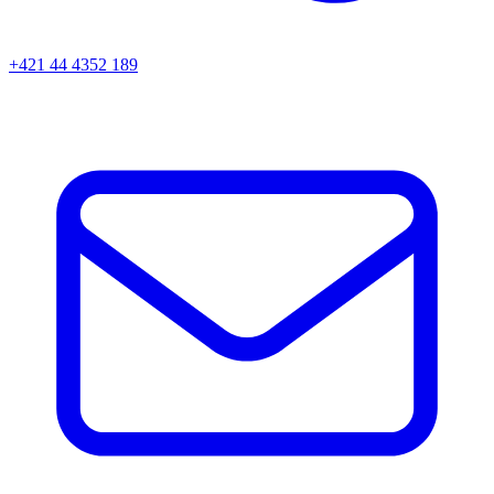
+421 44 4352 189