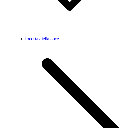
Predstavitelia obce