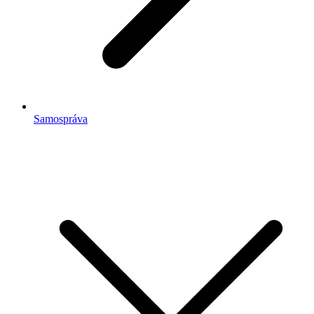
Samospráva