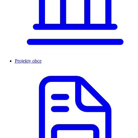
Projekty obce