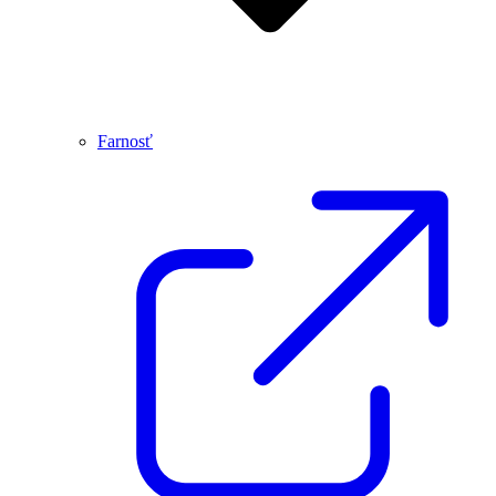
Farnosť