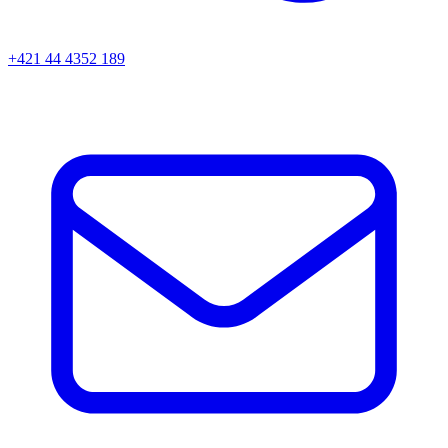
+421 44 4352 189