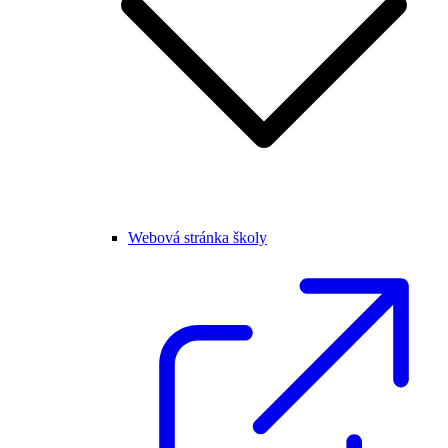
Webová stránka školy