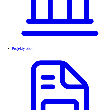
Projekty obce