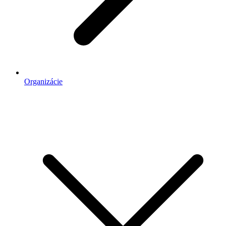
Organizácie