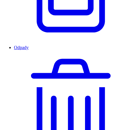
Odpady