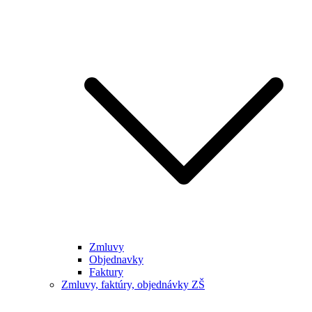
Zmluvy
Objednavky
Faktury
Zmluvy, faktúry, objednávky ZŠ