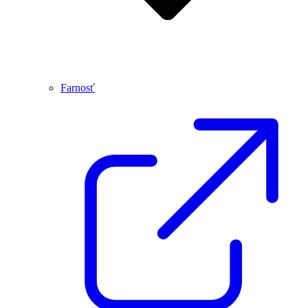
Farnosť