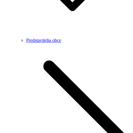
Predstavitelia obce