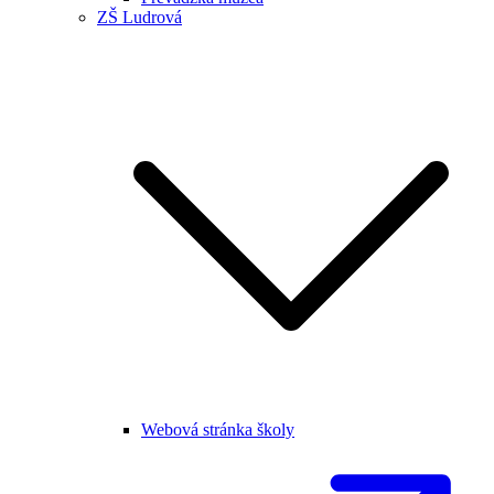
ZŠ Ludrová
Webová stránka školy