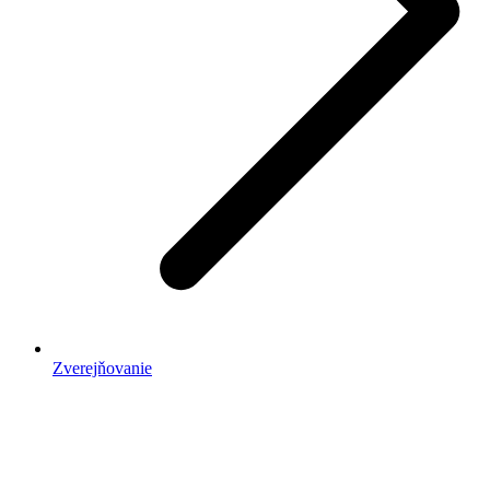
Zverejňovanie