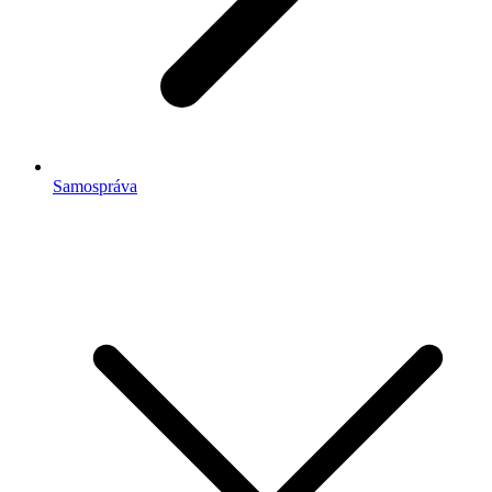
Samospráva