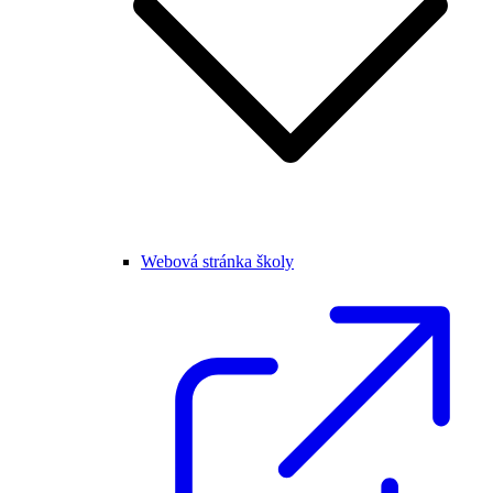
Webová stránka školy