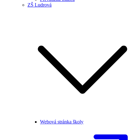
ZŠ Ludrová
Webová stránka školy