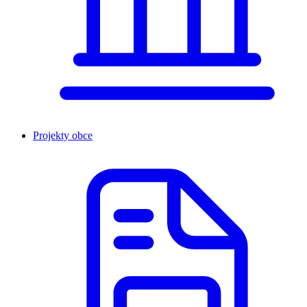
Projekty obce