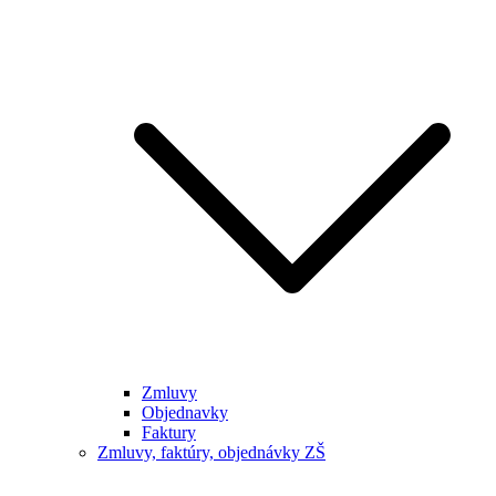
Zmluvy
Objednavky
Faktury
Zmluvy, faktúry, objednávky ZŠ