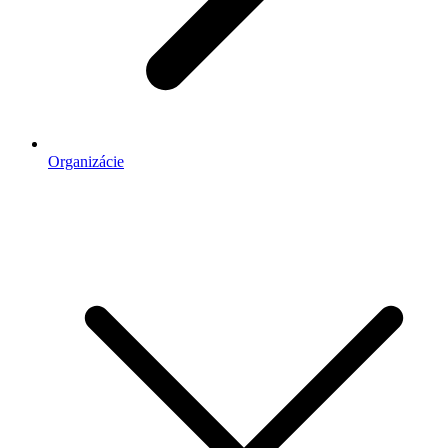
Organizácie