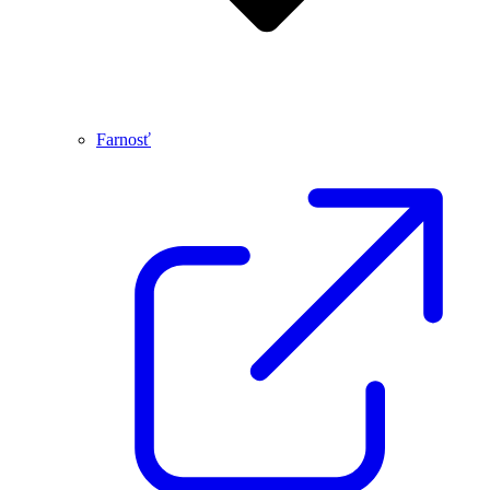
Farnosť