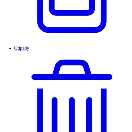
Odpady