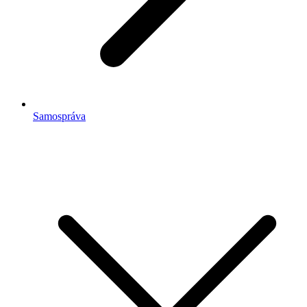
Samospráva