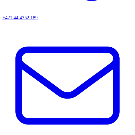
+421 44 4352 189