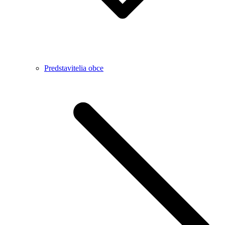
Predstavitelia obce