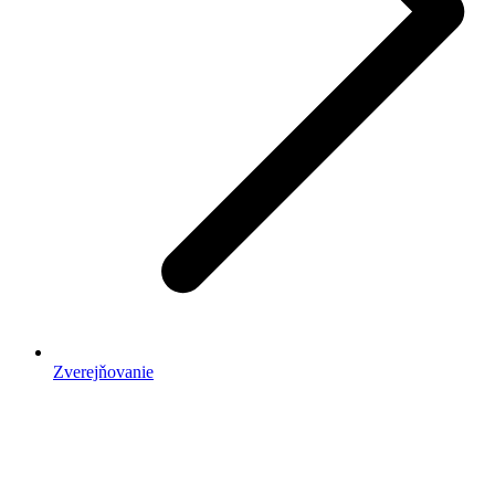
Zverejňovanie