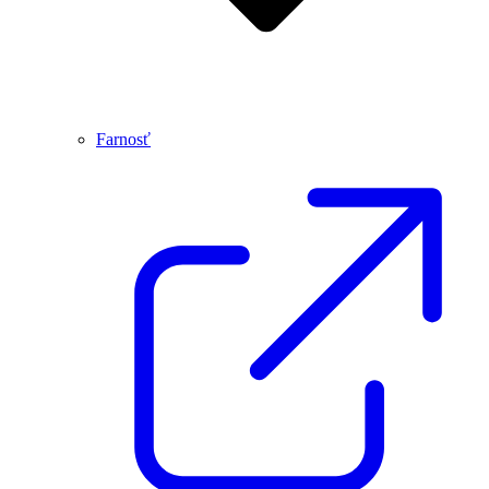
Farnosť