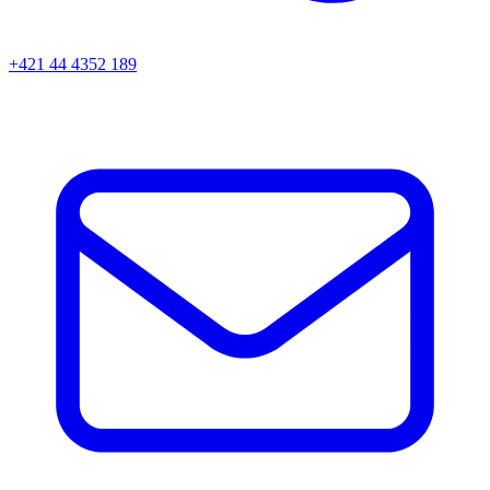
+421 44 4352 189