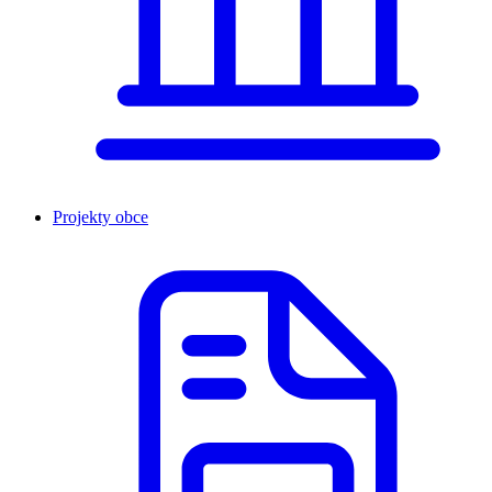
Projekty obce