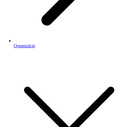
Organizácie