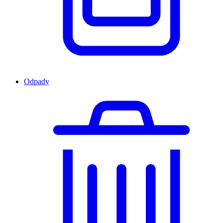
Odpady