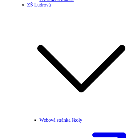
ZŠ Ludrová
Webová stránka školy