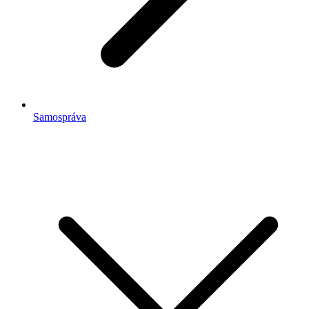
Samospráva