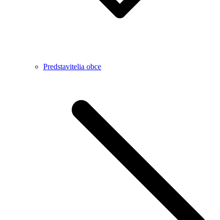
Predstavitelia obce