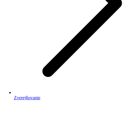
Zverejňovanie