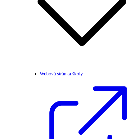
Webová stránka školy