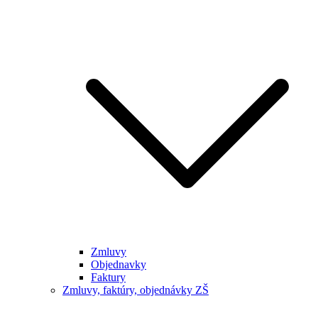
Zmluvy
Objednavky
Faktury
Zmluvy, faktúry, objednávky ZŠ