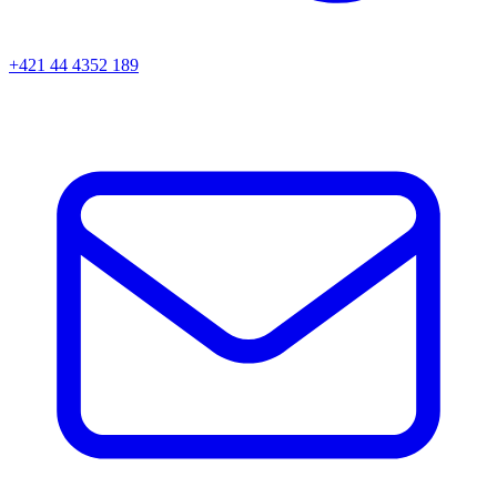
+421 44 4352 189