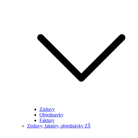
Zmluvy
Objednavky
Faktury
Zmluvy, faktúry, objednávky ZŠ