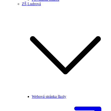
ZŠ Ludrová
Webová stránka školy