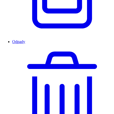
Odpady