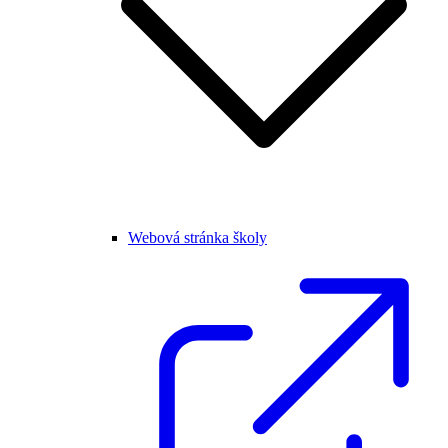
Webová stránka školy