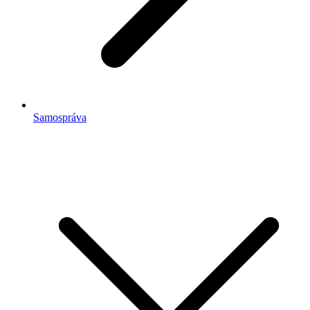
Samospráva