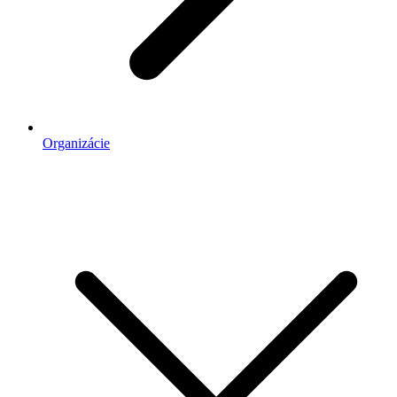
Organizácie