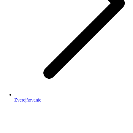
Zverejňovanie