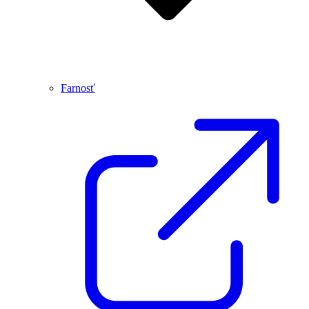
Farnosť