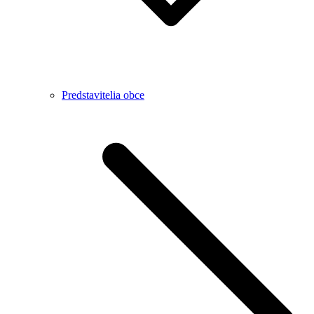
Predstavitelia obce