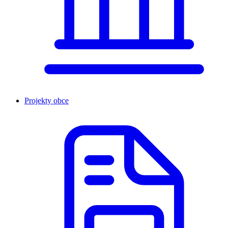
Projekty obce