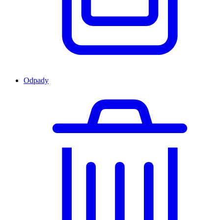
Odpady