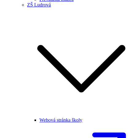
ZŠ Ludrová
Webová stránka školy