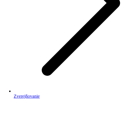
Zverejňovanie