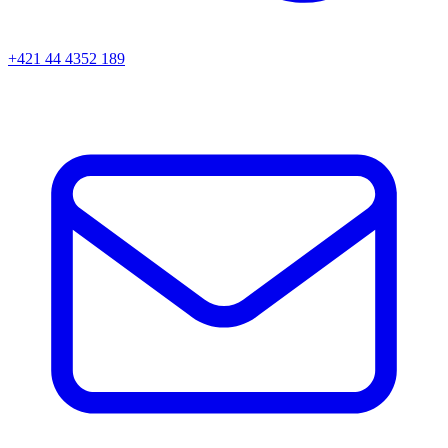
+421 44 4352 189