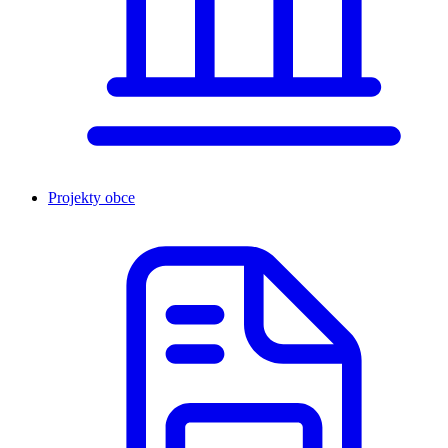
Projekty obce