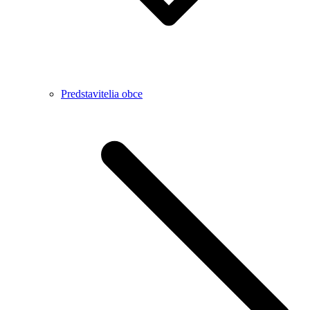
Predstavitelia obce