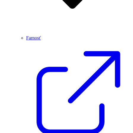
Farnosť