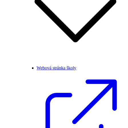
Webová stránka školy