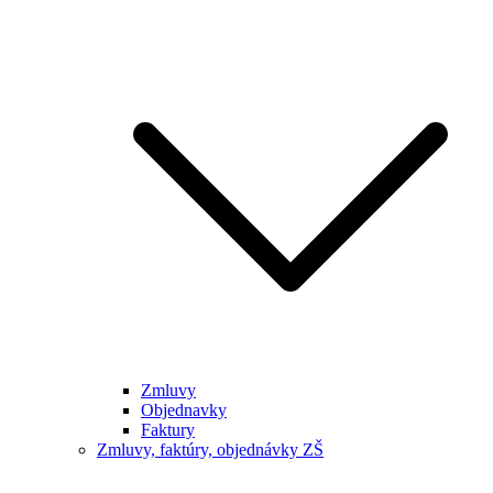
Zmluvy
Objednavky
Faktury
Zmluvy, faktúry, objednávky ZŠ