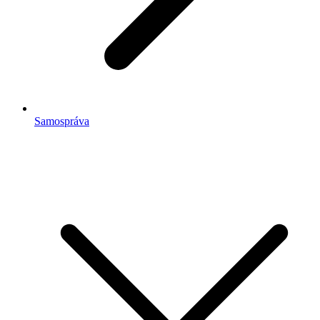
Samospráva