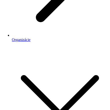
Organizácie