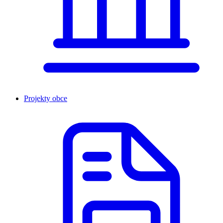
Projekty obce