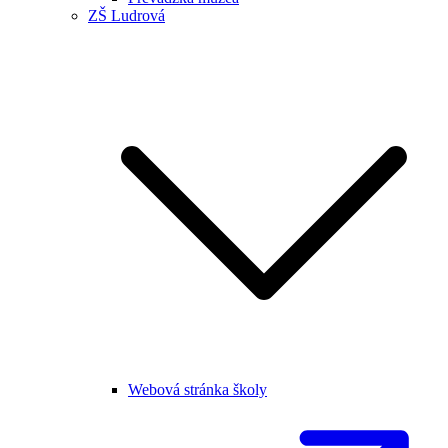
ZŠ Ludrová
Webová stránka školy