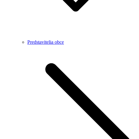
Predstavitelia obce