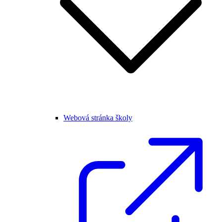
Webová stránka školy