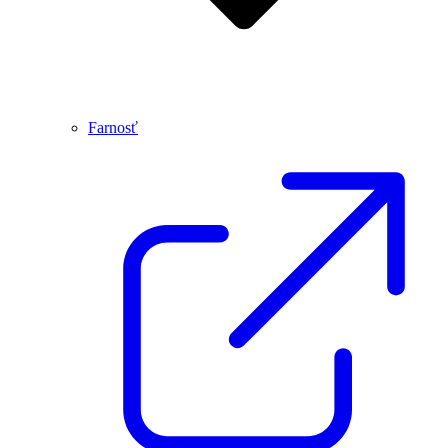
Farnosť