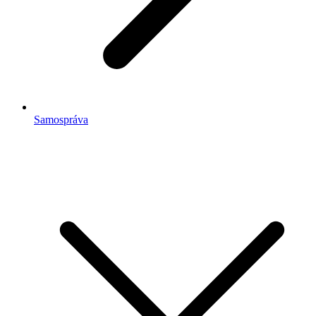
Samospráva