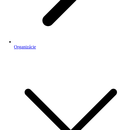
Organizácie