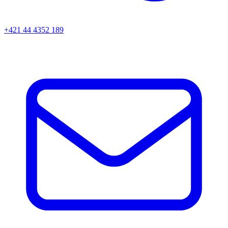
+421 44 4352 189