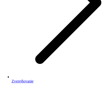
Zverejňovanie