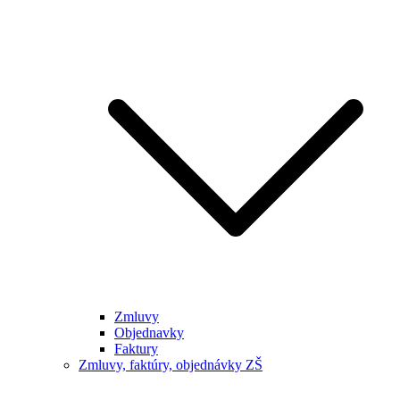
Zmluvy
Objednavky
Faktury
Zmluvy, faktúry, objednávky ZŠ