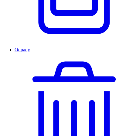
Odpady