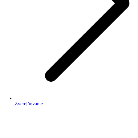
Zverejňovanie