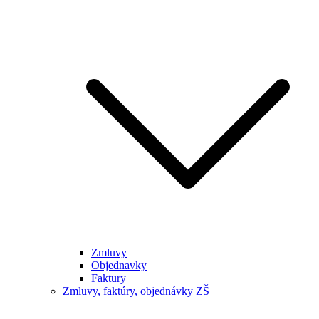
Zmluvy
Objednavky
Faktury
Zmluvy, faktúry, objednávky ZŠ