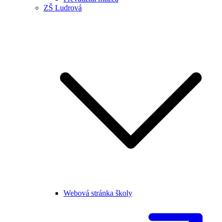
ZŠ Ludrová
Webová stránka školy