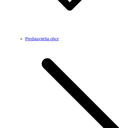
Predstavitelia obce