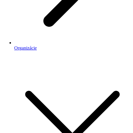
Organizácie