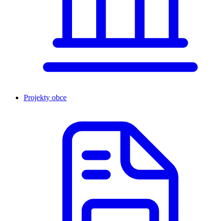
Projekty obce