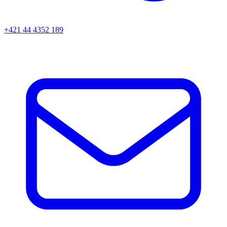
+421 44 4352 189