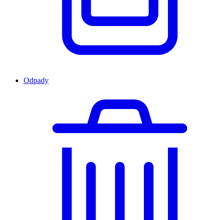
Odpady