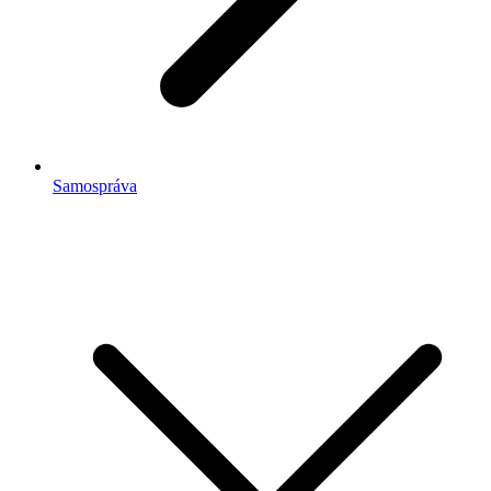
Samospráva