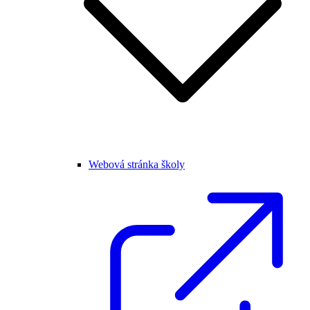
Webová stránka školy