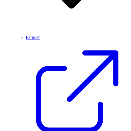
Farnosť