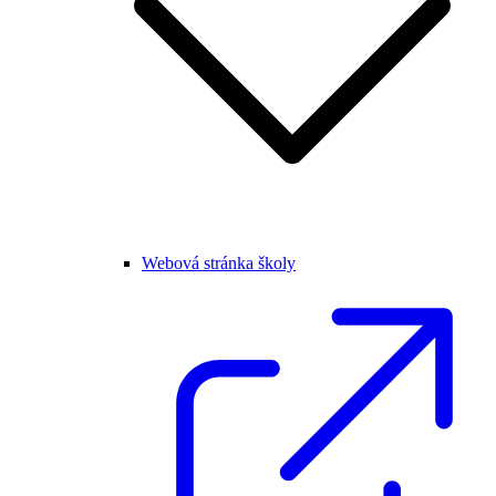
Webová stránka školy