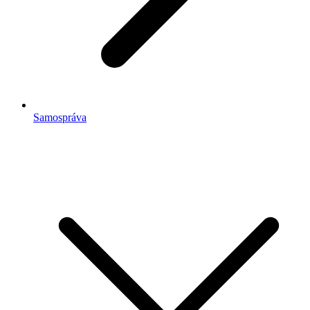
Samospráva