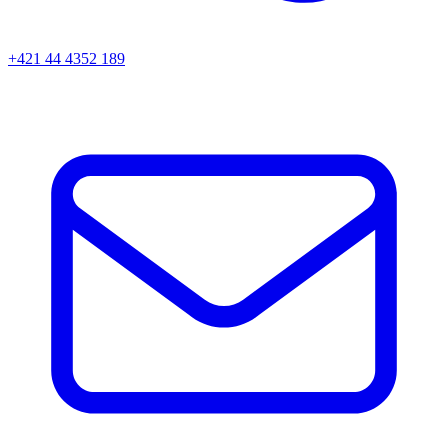
+421 44 4352 189