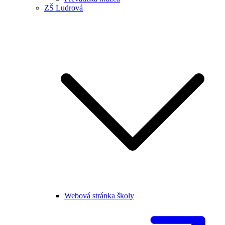
ZŠ Ludrová
Webová stránka školy