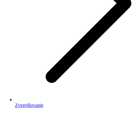
Zverejňovanie