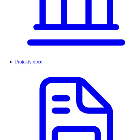
Projekty obce