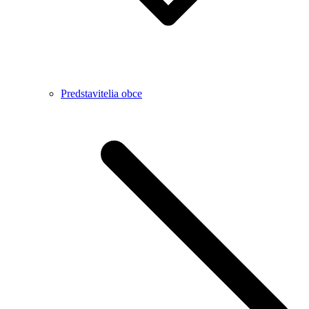
Predstavitelia obce