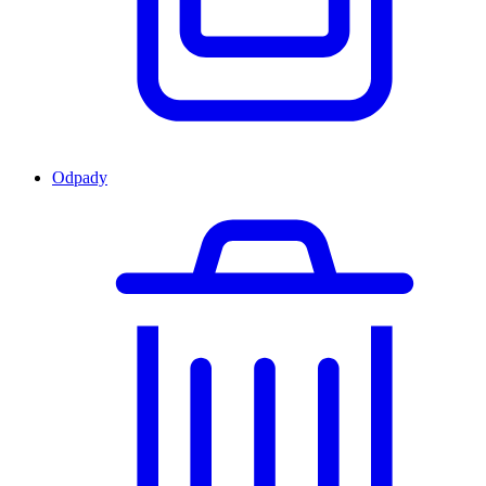
Odpady