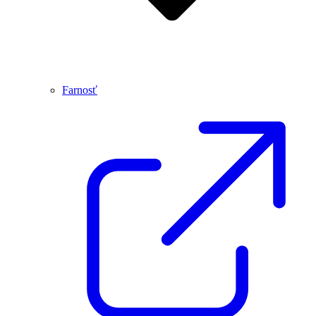
Farnosť