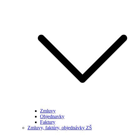
Zmluvy
Objednavky
Faktury
Zmluvy, faktúry, objednávky ZŠ