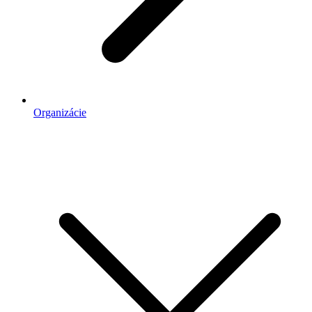
Organizácie