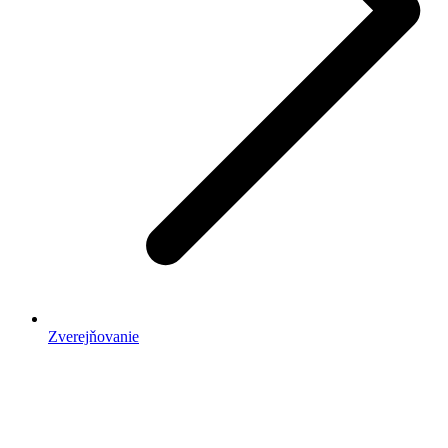
Zverejňovanie