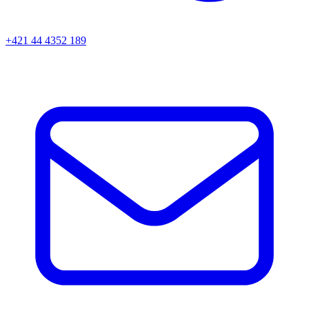
+421 44 4352 189