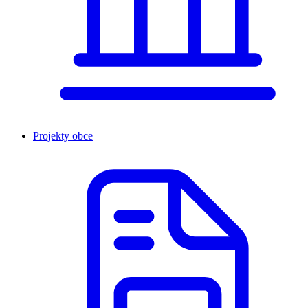
Projekty obce