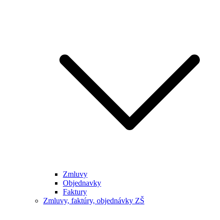
Zmluvy
Objednavky
Faktury
Zmluvy, faktúry, objednávky ZŠ