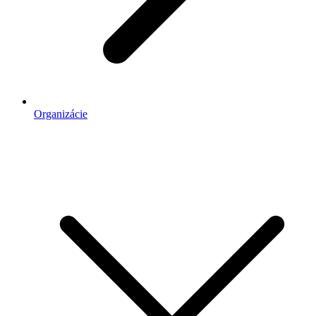
Organizácie