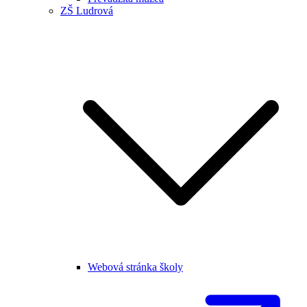
ZŠ Ludrová
Webová stránka školy