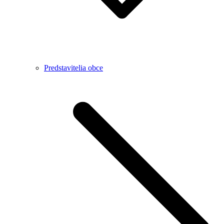
Predstavitelia obce