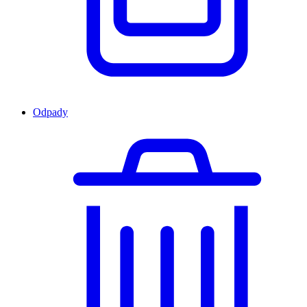
Odpady