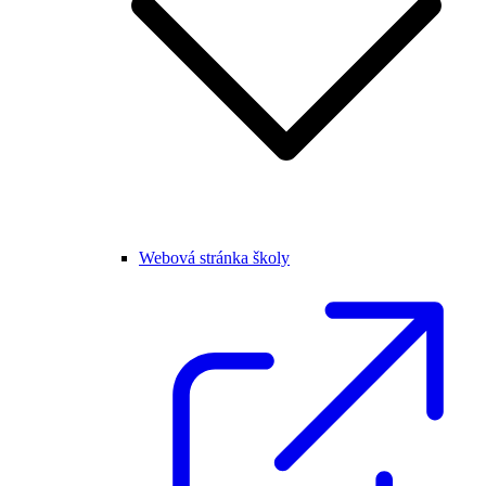
Webová stránka školy