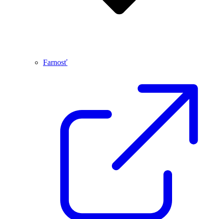
Farnosť