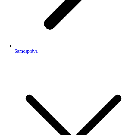
Samospráva