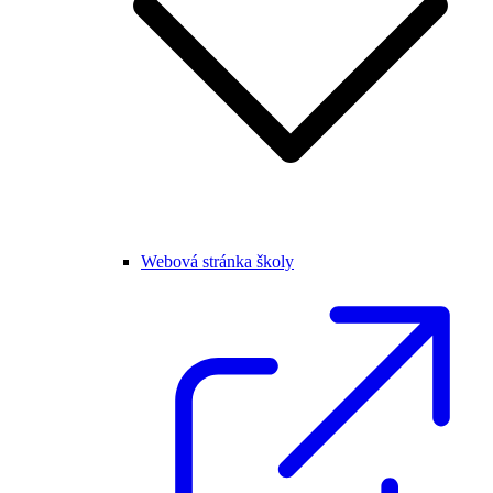
Webová stránka školy