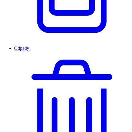
Odpady