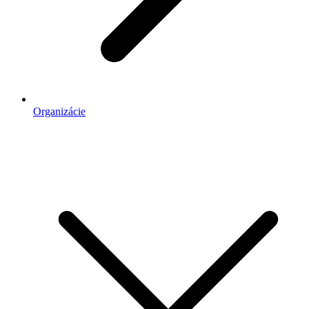
Organizácie