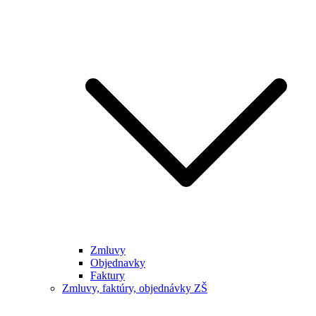
Zmluvy
Objednavky
Faktury
Zmluvy, faktúry, objednávky ZŠ