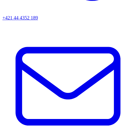
+421 44 4352 189