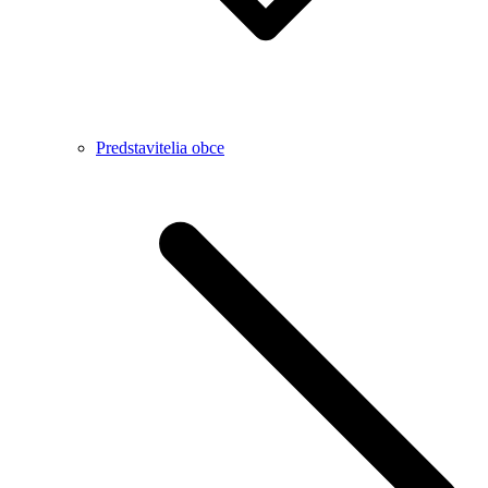
Predstavitelia obce