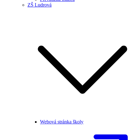
ZŠ Ludrová
Webová stránka školy