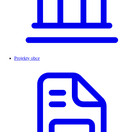
Projekty obce