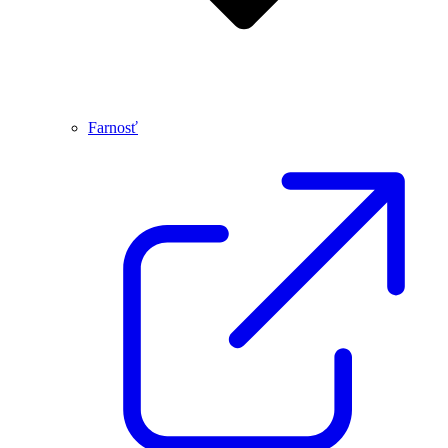
Farnosť