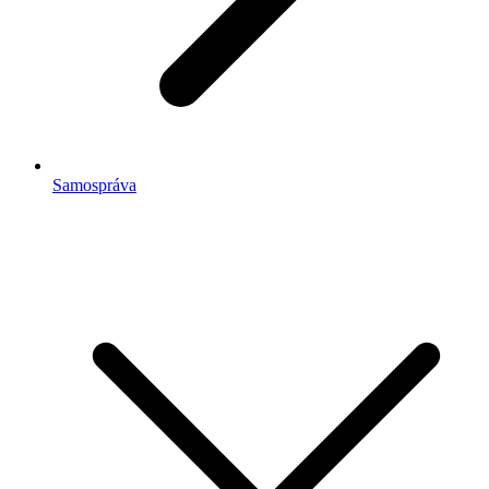
Samospráva