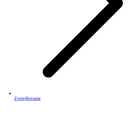
Zverejňovanie