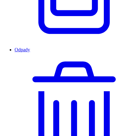
Odpady