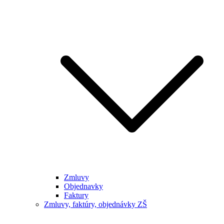
Zmluvy
Objednavky
Faktury
Zmluvy, faktúry, objednávky ZŠ