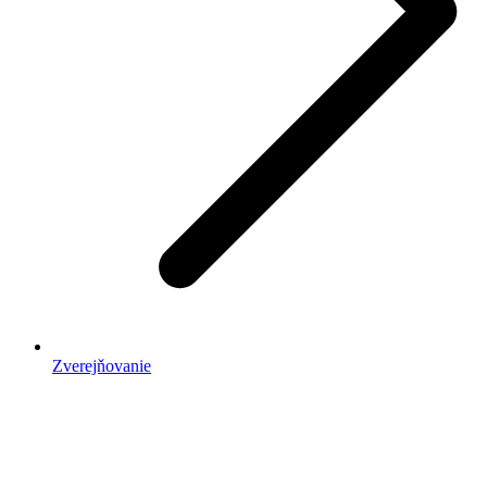
Zverejňovanie