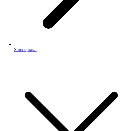
Samospráva