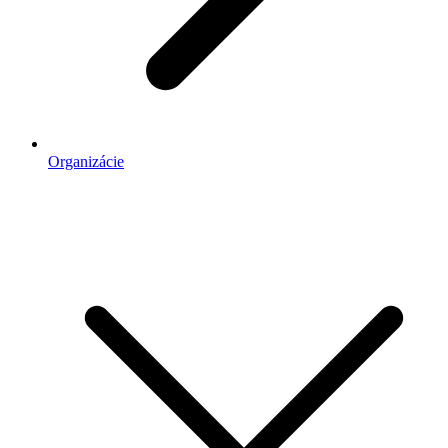
Organizácie