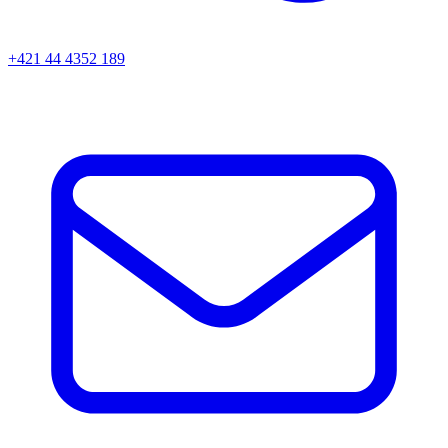
+421 44 4352 189