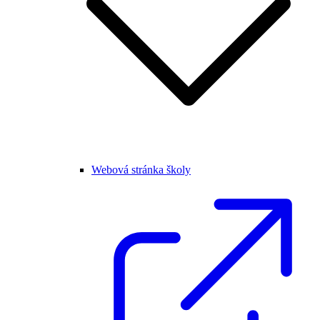
Webová stránka školy