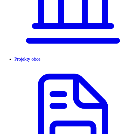
Projekty obce