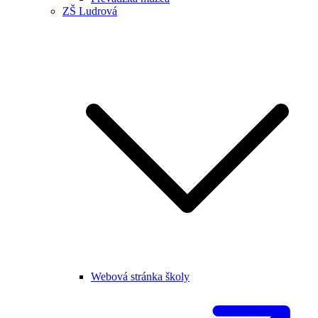
ZŠ Ludrová
Webová stránka školy