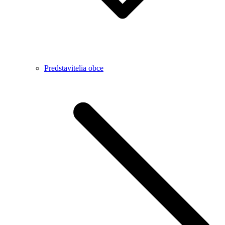
Predstavitelia obce