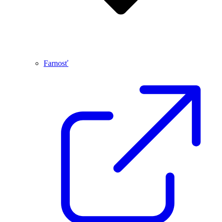
Farnosť