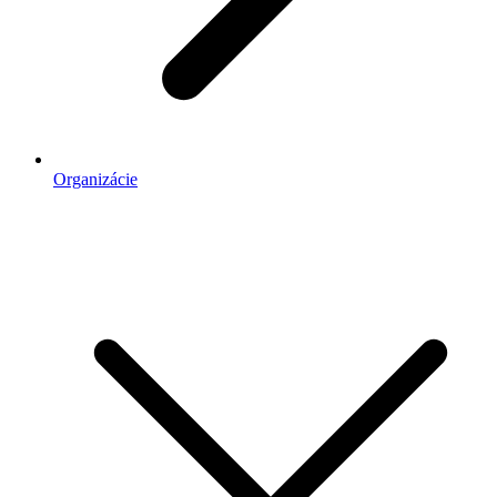
Organizácie