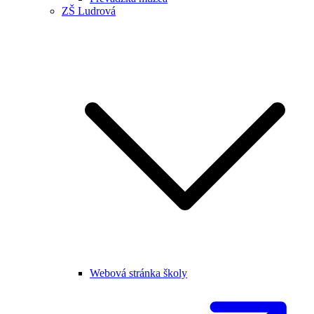
ZŠ Ludrová
Webová stránka školy