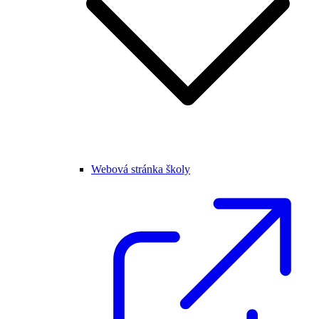
Webová stránka školy