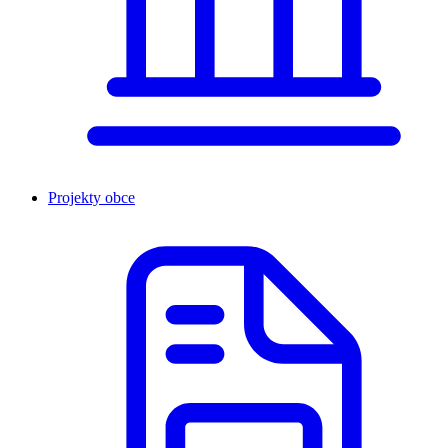
Projekty obce