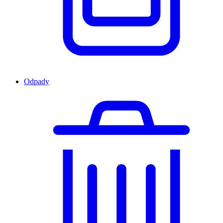
Odpady