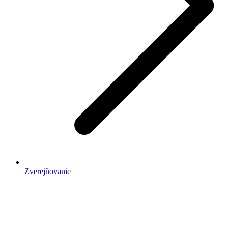
Zverejňovanie