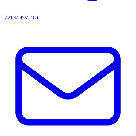
+421 44 4352 189