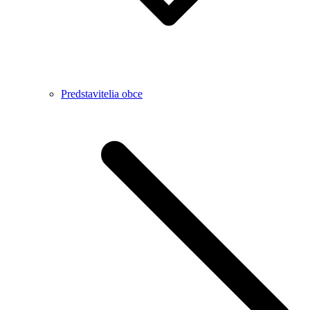
Predstavitelia obce