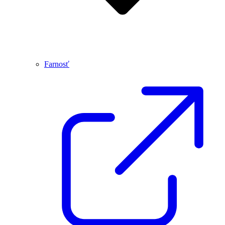
Farnosť