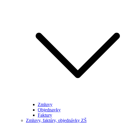
Zmluvy
Objednavky
Faktury
Zmluvy, faktúry, objednávky ZŠ