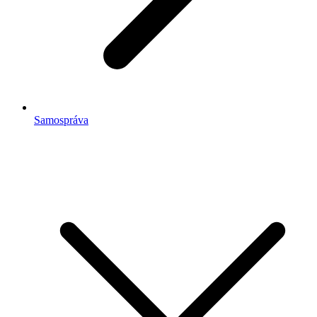
Samospráva